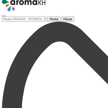
Hledat
Hledat