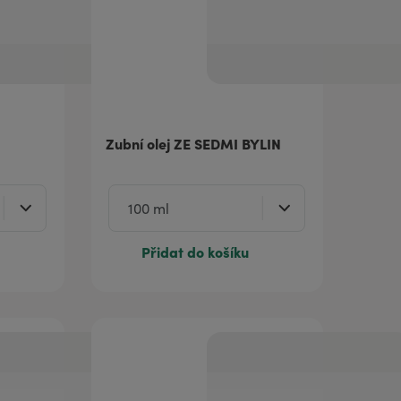
Zubní olej ZE SEDMI BYLIN
Přidat do košíku