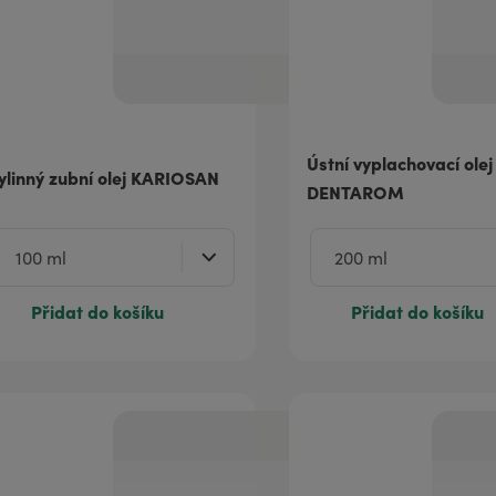
Ústní vyplachovací olej
ylinný zubní olej KARIOSAN
DENTAROM
Přidat do košíku
Přidat do košíku