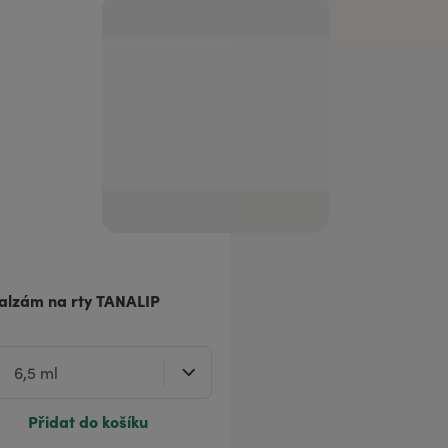
alzám na rty TANALIP
Přidat do košíku