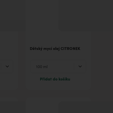
Dětský mycí olej CITRONEK
Přidat do košíku