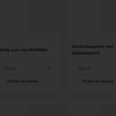
Dětský koupelový olej
ětský mycí olej MARINKA
HEŘMÁNKOVÝ
Přidat do košíku
Přidat do košíku