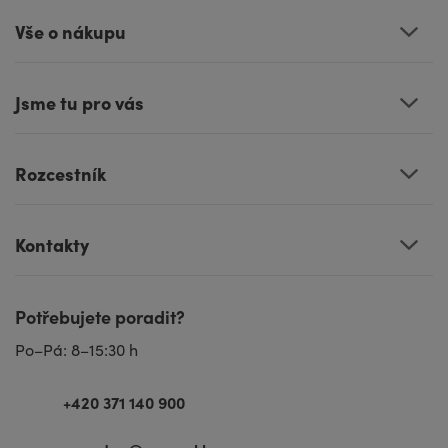
Vše o nákupu
Jsme tu pro vás
Rozcestník
Kontakty
Potřebujete poradit?
Po–Pá: 8–15:30 h
+420 371 140 900