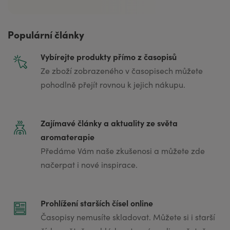
Populární články
Vybírejte produkty přímo z časopisů
Ze zboží zobrazeného v časopisech můžete
pohodlně přejít rovnou k jejich nákupu.
Zajímavé články a aktuality ze světa
aromaterapie
Předáme Vám naše zkušenosi a můžete zde
načerpat i nové inspirace.
Prohlížení starších čísel online
Časopisy nemusíte skladovat. Můžete si i starší