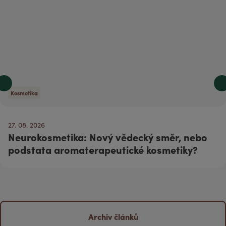
Kosmetika
27. 08. 2026
Neurokosmetika: Nový vědecký směr, nebo
podstata aromaterapeutické kosmetiky?
Archiv článků