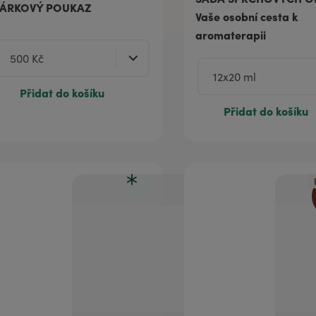
ÁRKOVÝ POUKAZ
Vaše osobní cesta k
aromaterapii
Přidat do košíku
Přidat do košíku