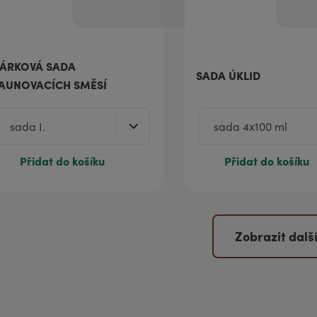
ÁRKOVÁ SADA
SADA ÚKLID
AUNOVACÍCH SMĚSÍ
Přidat do košíku
Přidat do košíku
Zobrazit dalš