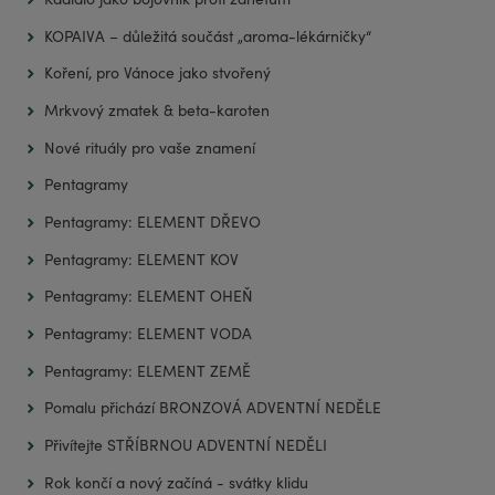
KOPAIVA – důležitá součást „aroma-lékárničky“
Koření, pro Vánoce jako stvořený
Mrkvový zmatek & beta-karoten
Nové rituály pro vaše znamení
Pentagramy
Pentagramy: ELEMENT DŘEVO
Pentagramy: ELEMENT KOV
Pentagramy: ELEMENT OHEŇ
Pentagramy: ELEMENT VODA
Pentagramy: ELEMENT ZEMĚ
Pomalu přichází BRONZOVÁ ADVENTNÍ NEDĚLE
Přivítejte STŘÍBRNOU ADVENTNÍ NEDĚLI
Rok končí a nový začíná - svátky klidu