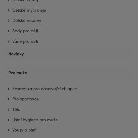
Dětské mycí oleje
Dětské neduhy
Sady pro děti
Vůně pro děti
Novinky
Pro muže
Kosmetika pro dospívající chlapce
Pro sportovce
Tělo
Ústní hygiena pro muže
Vousy a pleť