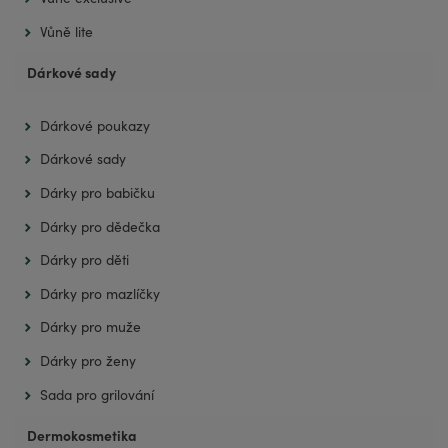
Vůně lite
Dárkové sady
Dárkové poukazy
Dárkové sady
Dárky pro babičku
Dárky pro dědečka
Dárky pro děti
Dárky pro mazlíčky
Dárky pro muže
Dárky pro ženy
Sada pro grilování
Dermokosmetika