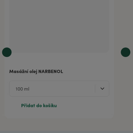
Masážní olej NARBENOL
Přidat do košíku