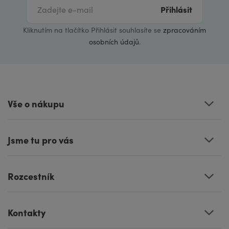
Přihlásit
Kliknutím na tlačítko Přihlásit souhlasíte se
zpracováním
osobních údajů
.
Vše o nákupu
Jsme tu pro vás
Rozcestník
Kontakty