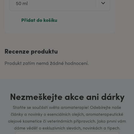
Přidat do košíku
Recenze produktu
Produkt zatím nemá žádné hodnocení.
Nezmeškejte akce ani dárky
Staňte se součástí světa aromaterapie! Odebírejte naše
články a novinky o esenciálních olejích, aromaterapeutické
olejové kosmetice či veterinárních přípravcích. Jako první vám
dáme vědět o exkluzivních slevách, novinkách a tipech.