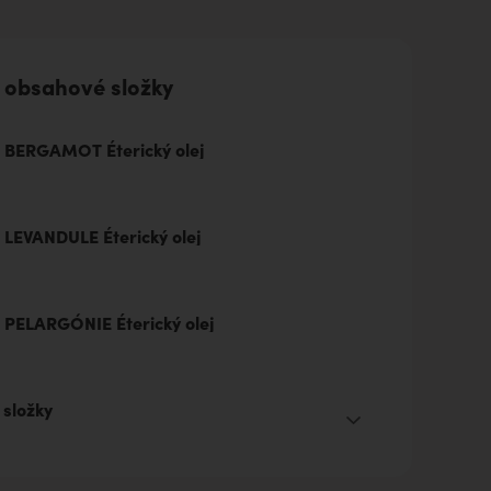
 obsahové složky
BERGAMOT Éterický olej
LEVANDULE Éterický olej
PELARGÓNIE Éterický olej
 složky