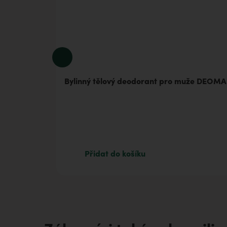
Bylinný tělový deodorant pro muže DEOM
Přidat do košíku