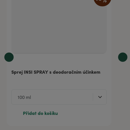
Sprej INSI SPRAY s deodoračním účinkem
Přidat do košíku