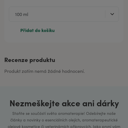
Přidat do košíku
Recenze produktu
Produkt zatím nemá žádné hodnocení.
Nezmeškejte akce ani dárky
Staňte se součástí světa aromaterapie! Odebírejte naše
články a novinky o esenciálních olejích, aromaterapeutické
olejové kosmetice či veterinárních přípravcích. Jako první vám