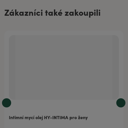
Zákazníci také zakoupili
Intimní mycí olej HY-INTIMA pro ženy