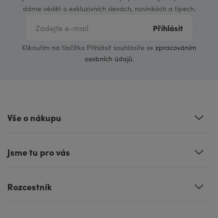
dáme vědět o exkluzivních slevách, novinkách a tipech.
Přihlásit
Kliknutím na tlačítko Přihlásit souhlasíte se
zpracováním
osobních údajů
.
Vše o nákupu
Jsme tu pro vás
Rozcestník