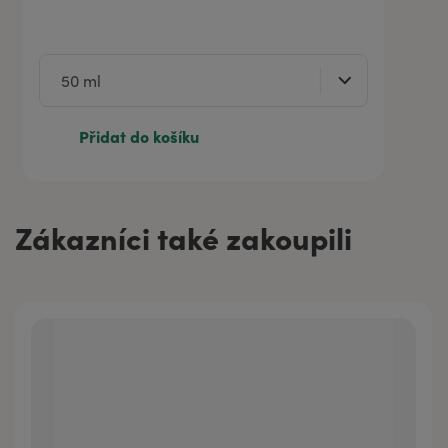
Přidat do košíku
Zákazníci také zakoupili