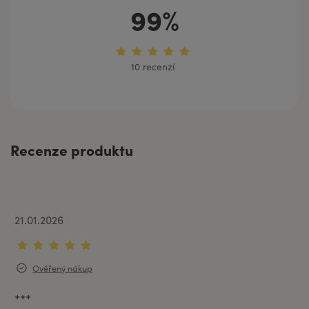
99%
10 recenzí
Recenze produktu
21.01.2026
Ověřený nákup
+++