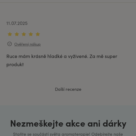
11.07.2025
Ověřený nákup
Ruce mám krásně hladké a vyživené. Za mě super
produkt
Další recenze
Nezmeškejte akce ani dárky
Staňte se součástí světa aromaterapie! Odebírejte naše