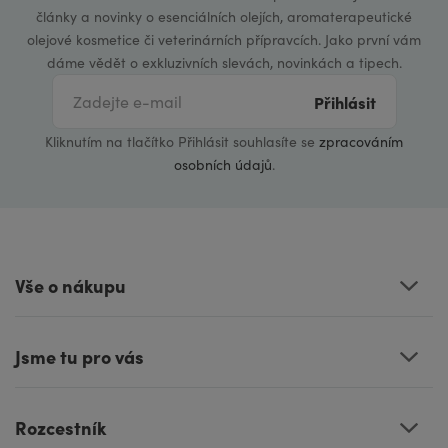
články a novinky o esenciálních olejích, aromaterapeutické
olejové kosmetice či veterinárních přípravcích. Jako první vám
dáme vědět o exkluzivních slevách, novinkách a tipech.
Přihlásit
Kliknutím na tlačítko Přihlásit souhlasíte se
zpracováním
osobních údajů
.
Vše o nákupu
Jsme tu pro vás
Rozcestník