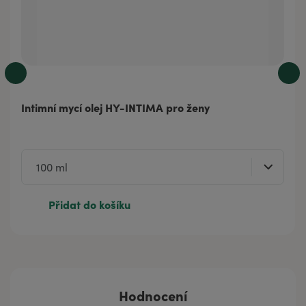
Intimní mycí olej HY-INTIMA pro ženy
Přidat do košíku
Hodnocení