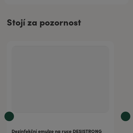
Stojí za pozornost
Dezinfekční emulze na ruce DESISTRONG