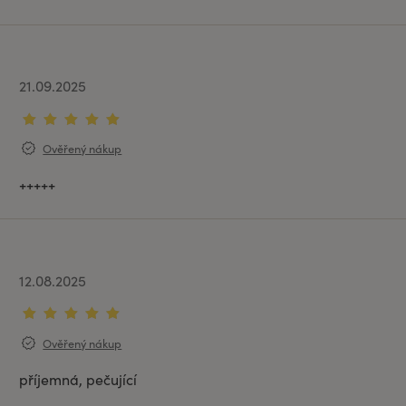
21.09.2025
Ověřený nákup
+++++
12.08.2025
Ověřený nákup
příjemná, pečující