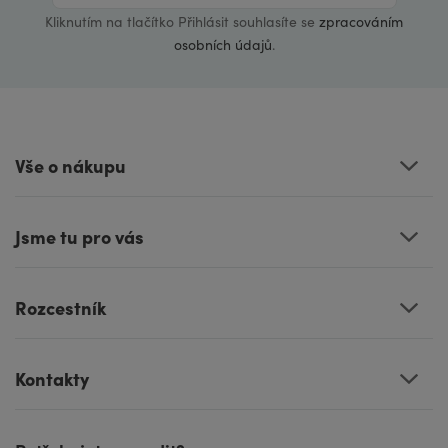
Kliknutím na tlačítko Přihlásit souhlasíte se
zpracováním
osobních údajů
.
Vše o nákupu
Jsme tu pro vás
Rozcestník
Kontakty