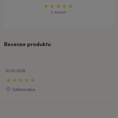
2 recenzí
Recenze produktu
07.02.2026
Ověřený nákup