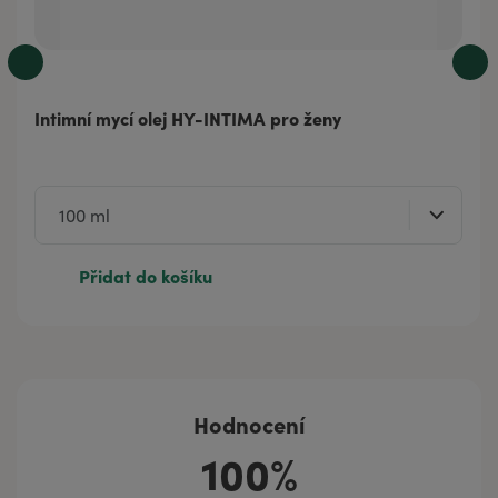
Intimní mycí olej HY-INTIMA pro ženy
Přidat do košíku
Hodnocení
100%