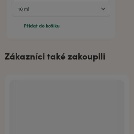
Přidat do košíku
Zákazníci také zakoupili