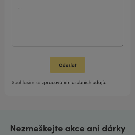
Odeslat
Souhlasím se
zpracováním osobních údajů
.
Nezmeškejte akce ani dárky