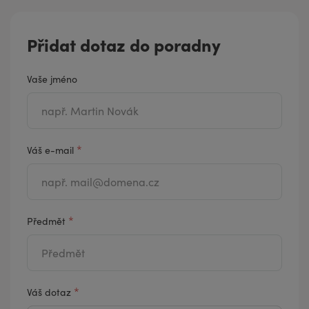
Přidat dotaz do poradny
Vaše jméno
*
Váš e-mail
*
Předmět
*
Váš dotaz