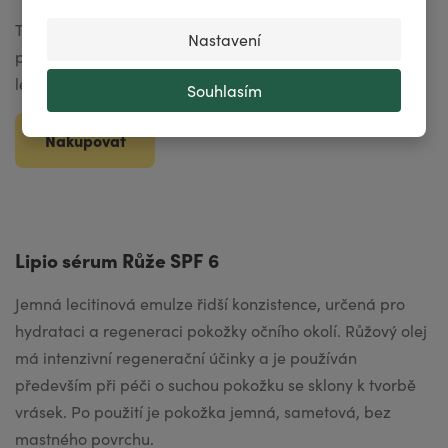
Nastavení
Souhlasím