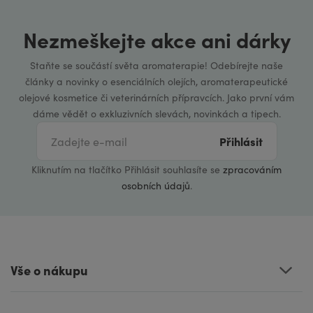
Nezmeškejte akce ani dárky
Staňte se součástí světa aromaterapie! Odebírejte naše
články a novinky o esenciálních olejích, aromaterapeutické
olejové kosmetice či veterinárních přípravcích. Jako první vám
dáme vědět o exkluzivních slevách, novinkách a tipech.
Přihlásit
Kliknutím na tlačítko Přihlásit souhlasíte se
zpracováním
osobních údajů
.
Vše o nákupu