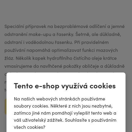
Tento e-shop využívá cookies
Na našich webových stránkách používáme
soubory cookies. Některé z nich jsou nezbytné,
zatímco jiné nám pomáhají vylepšit tento web a
váš uživatelský zážitek. Souhlasíte s používáním
všech cookies?