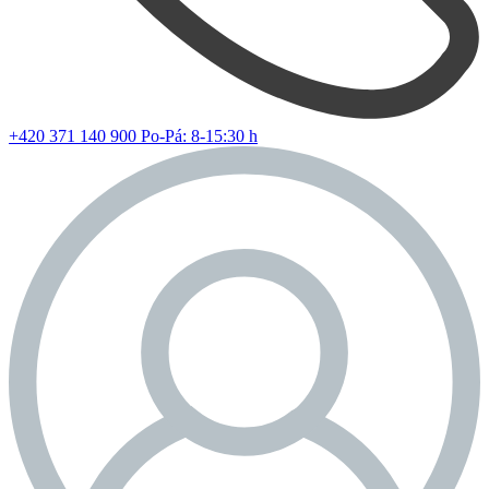
+420 371 140 900
Po-Pá: 8-15:30 h