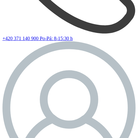
+420 371 140 900
Po-Pá: 8-15:30 h