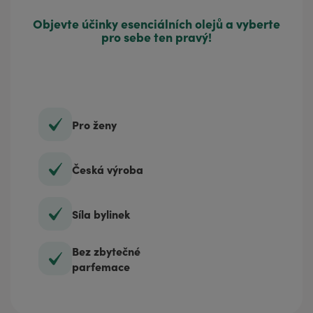
Objevte účinky esenciálních olejů a vyberte
pro sebe ten pravý!
Pro ženy
Česká výroba
Síla bylinek
Bez zbytečné
parfemace