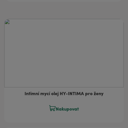
Intimní mycí olej HY-INTIMA pro ženy
Nakupovat