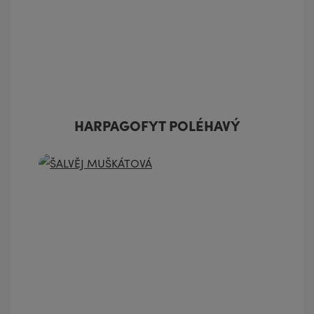
HARPAGOFYT POLÉHAVÝ