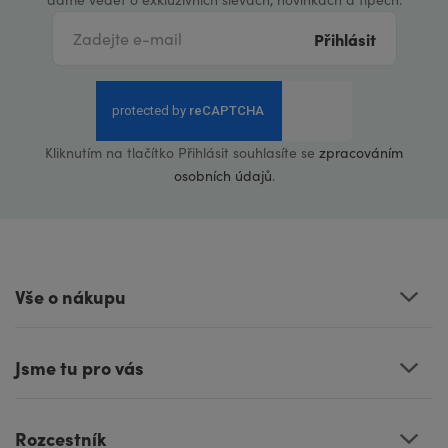
Přihlásit
Kliknutím na tlačítko Přihlásit souhlasíte se
zpracováním
osobních údajů
.
Vše o nákupu
Jsme tu pro vás
Rozcestník