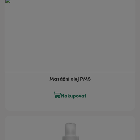
Masážní olej PMS
Nakupovat