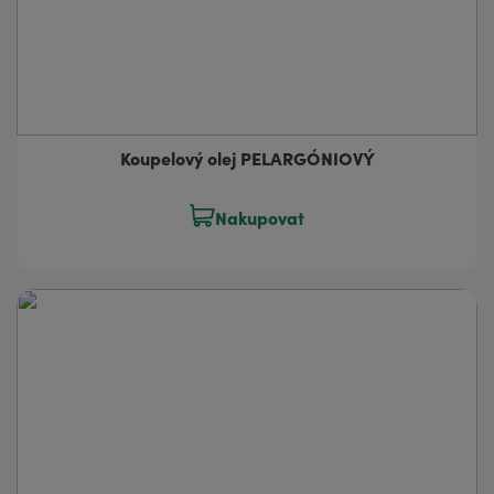
Koupelový olej PELARGÓNIOVÝ
Nakupovat