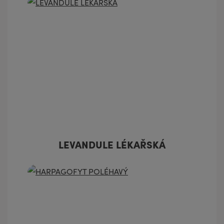
LEVANDULE LÉKAŘSKÁ