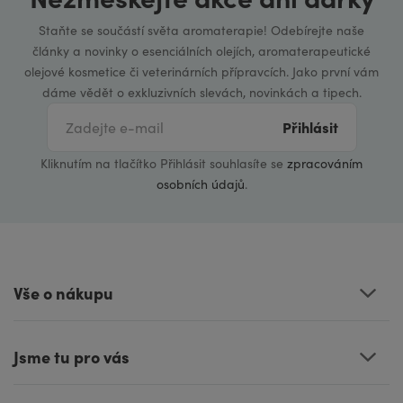
Staňte se součástí světa aromaterapie! Odebírejte naše
články a novinky o esenciálních olejích, aromaterapeutické
olejové kosmetice či veterinárních přípravcích. Jako první vám
dáme vědět o exkluzivních slevách, novinkách a tipech.
Přihlásit
Kliknutím na tlačítko Přihlásit souhlasíte se
zpracováním
osobních údajů
.
Vše o nákupu
Jsme tu pro vás