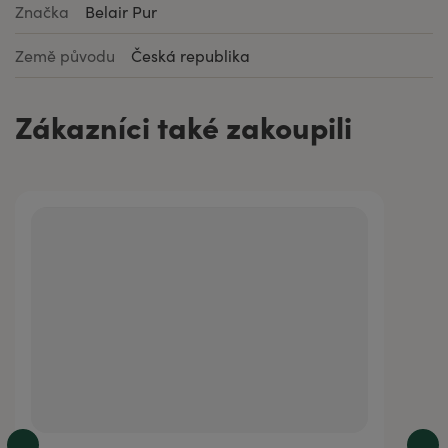
Značka
Belair Pur
Země původu
Česká republika
Zákazníci také zakoupili