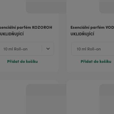
senciální parfém KOZOROH
Esenciální parfém VO
 UKLIDŇUJÍCÍ
UKLIDŇUJÍCÍ
Přidat do košíku
Přidat do košíku