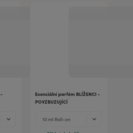
 -
Esenciální parfém BLÍŽENCI -
POVZBUZUJÍCÍ