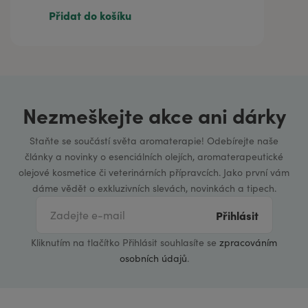
Přidat do košíku
Nezmeškejte akce ani dárky
Staňte se součástí světa aromaterapie! Odebírejte naše
články a novinky o esenciálních olejích, aromaterapeutické
olejové kosmetice či veterinárních přípravcích. Jako první vám
dáme vědět o exkluzivních slevách, novinkách a tipech.
Přihlásit
Kliknutím na tlačítko Přihlásit souhlasíte se
zpracováním
osobních údajů
.