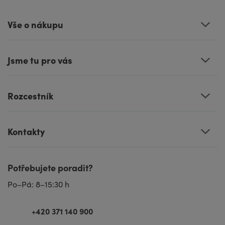
Vše o nákupu
Jsme tu pro vás
Rozcestník
Kontakty
Potřebujete poradit?
Po–Pá: 8–15:30 h
+420 371 140 900