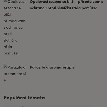
Opalovací sezóna se blíží - příroda vám s
ochranou proti sluníčku ráda pomůže!
Parazité a aromaterapie
Populární témata