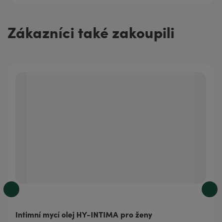
Zákazníci také zakoupili
Intimní mycí olej HY-INTIMA pro ženy