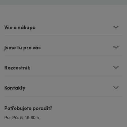
Vše o nákupu
Jsme tu pro vás
Rozcestník
Kontakty
Potřebujete poradit?
Po–Pá: 8–15:30 h