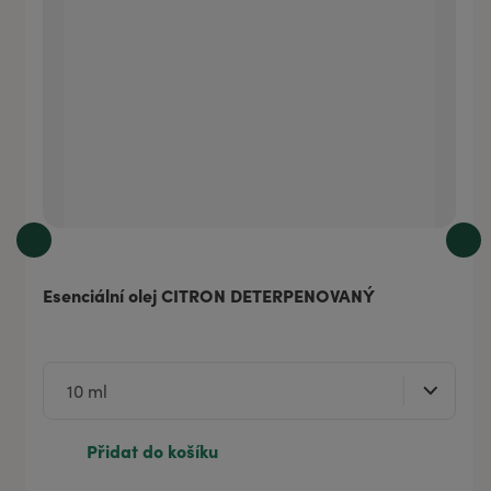
Esenciální olej CITRON DETERPENOVANÝ
Přidat do košíku