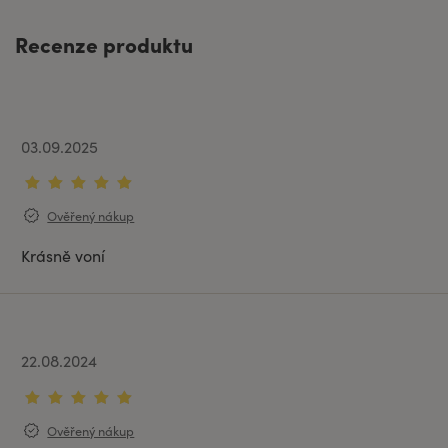
Recenze produktu
03.09.2025
Ověřený nákup
Krásně voní
22.08.2024
Ověřený nákup