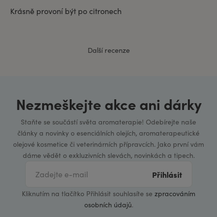
Krásně provoní být po citronech
Další recenze
Nezmeškejte akce ani dárky
Staňte se součástí světa aromaterapie! Odebírejte naše
články a novinky o esenciálních olejích, aromaterapeutické
olejové kosmetice či veterinárních přípravcích. Jako první vám
dáme vědět o exkluzivních slevách, novinkách a tipech.
Přihlásit
Kliknutím na tlačítko Přihlásit souhlasíte se
zpracováním
osobních údajů
.