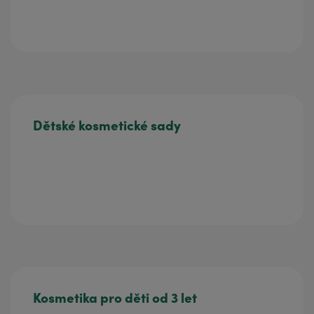
Dětské kosmetické sady
Kosmetika pro děti od 3 let