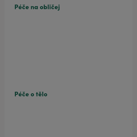
Péče na obličej
Péče o tělo