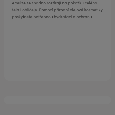
emulze se snadno roztírají na pokožku celého
těla i obličeje. Pomocí přírodní olejové kosmetiky
poskytnete potřebnou hydrataci a ochranu.