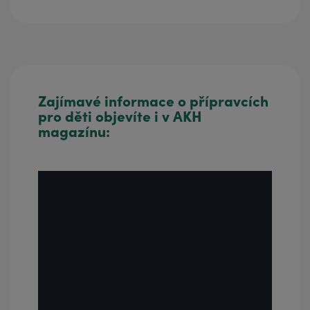
Zajímavé informace o přípravcích
pro děti objevíte i v AKH
magazínu: