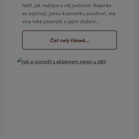
řešit, jak nejlépe o něj pečovat. Nejenže
se zajímají, jakou kosmetiku používat, ale
více také přemýšlí o jejím složení...
Číst celý článek...