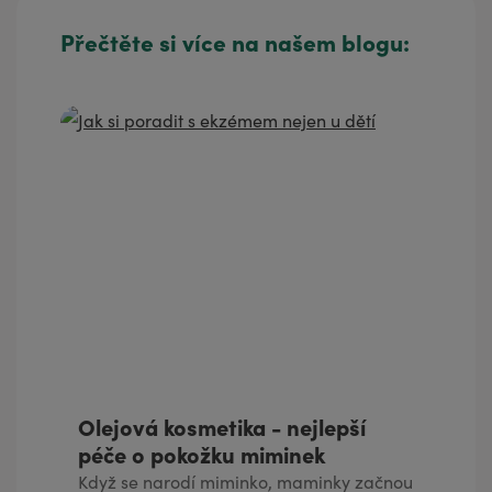
Přečtěte si více na našem blogu:
Olejová kosmetika - nejlepší
péče o pokožku miminek
Když se narodí miminko, maminky začnou