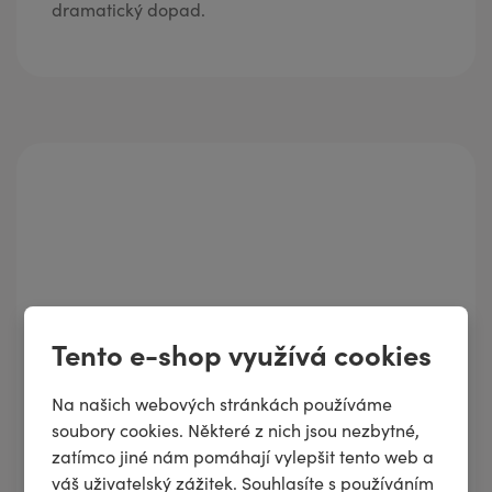
dramatický dopad.
Tento e-shop využívá cookies
Na našich webových stránkách používáme
soubory cookies. Některé z nich jsou nezbytné,
zatímco jiné nám pomáhají vylepšit tento web a
váš uživatelský zážitek. Souhlasíte s používáním