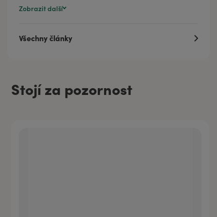
Zobrazit další
Všechny články
Stojí za pozornost