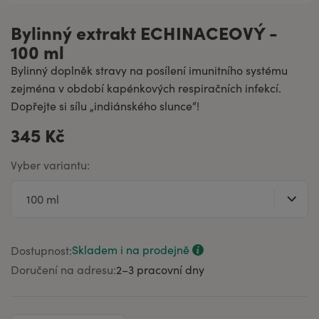
Bylinný extrakt ECHINACEOVÝ -
100 ml
Bylinný doplněk stravy na posílení imunitního systému
zejména v období kapénkových respiračních infekcí.
Dopřejte si sílu „indiánského slunce“!
345 Kč
Vyber variantu:
Skladem i na prodejně
Dostupnost:
Doručení na adresu:
2–⁠3 pracovní dny