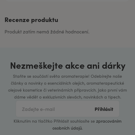
Recenze produktu
Produkt zatím nemá žádné hodnocení.
Nezmeškejte akce ani dárky
Staňte se součástí světa aromaterapie! Odebírejte naše
články a novinky o esenciálních olejích, aromaterapeutické
olejové kosmetice či veterinárních přípravcích. Jako první vám
dáme vědět o exkluzivních slevách, novinkách a tipech.
Přihlásit
Kliknutím na tlačítko Přihlásit souhlasíte se
zpracováním
osobních údajů
.