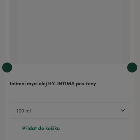
Intimní mycí olej HY-INTIMA pro ženy
Přidat do košíku