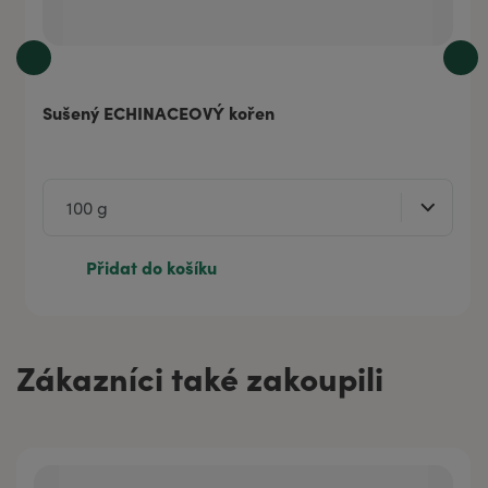
Sušený ECHINACEOVÝ kořen
Přidat do košíku
Zákazníci také zakoupili