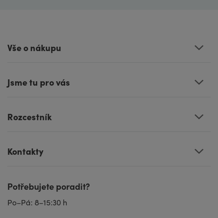
Vše o nákupu
Jsme tu pro vás
Rozcestník
Kontakty
Potřebujete poradit?
Po–Pá: 8–15:30 h