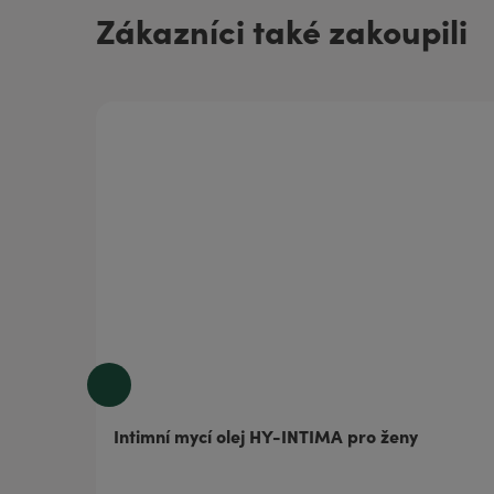
Zákazníci také zakoupili
Intimní mycí olej HY-INTIMA pro ženy