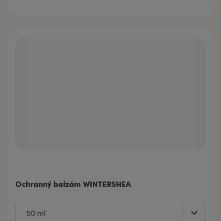
Ochranný balzám WINTERSHEA