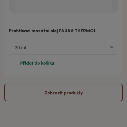
Prohřívací masážní olej FAUNA THERMOL
Přidat do košíku
Zobrazit produkty