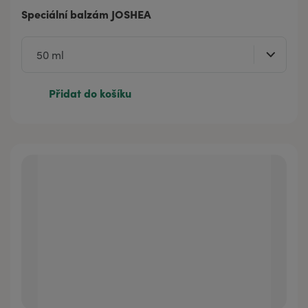
Speciální balzám JOSHEA
Přidat do košíku