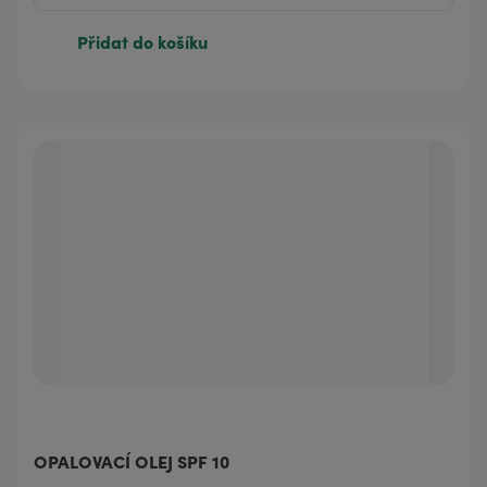
Přidat do košíku
OPALOVACÍ OLEJ SPF 10