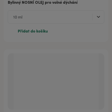
Bylinný NOSNÍ OLEJ pro volné dýchání
Přidat do košíku