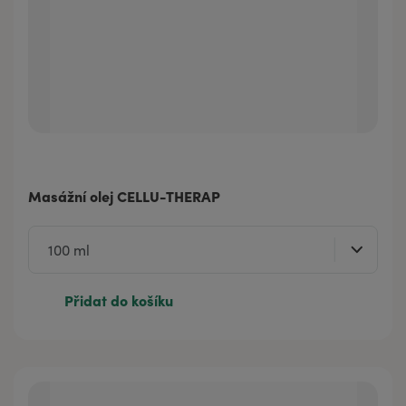
Masážní olej CELLU-THERAP
Přidat do košíku