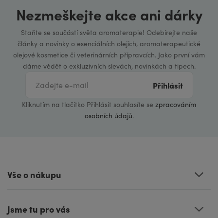
Nezmeškejte akce ani dárky
Staňte se součástí světa aromaterapie! Odebírejte naše
články a novinky o esenciálních olejích, aromaterapeutické
olejové kosmetice či veterinárních přípravcích. Jako první vám
dáme vědět o exkluzivních slevách, novinkách a tipech.
Přihlásit
Kliknutím na tlačítko Přihlásit souhlasíte se
zpracováním
osobních údajů
.
Vše o nákupu
Jsme tu pro vás