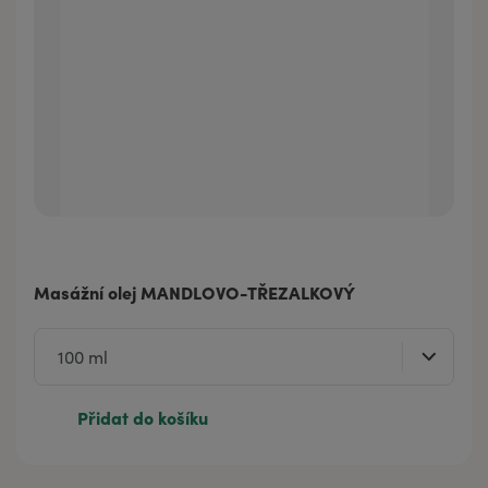
Masážní olej MANDLOVO-TŘEZALKOVÝ
Přidat do košíku