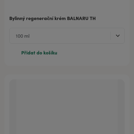
Bylinný regenerační krém BALNARU TH
Přidat do košíku