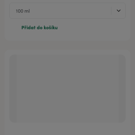
Přidat do košíku