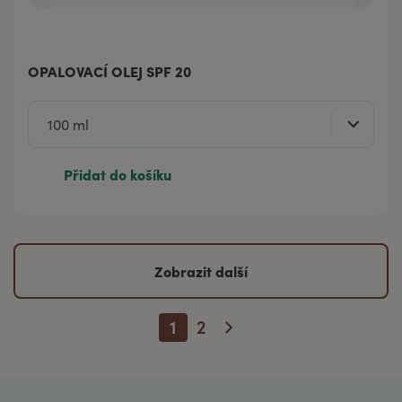
OPALOVACÍ OLEJ SPF 20
Přidat do košíku
Zobrazit další
1
2