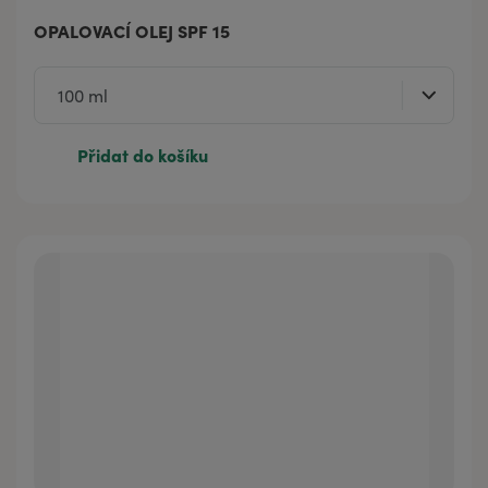
OPALOVACÍ OLEJ SPF 15
Přidat do košíku