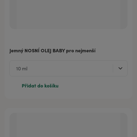
Jemný NOSNÍ OLEJ BABY pro nejmenší
Přidat do košíku