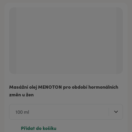
Masážní olej MENOTON pro období hormonálních
změn u žen
Přidat do košíku