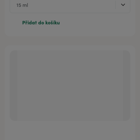
Přidat do košíku