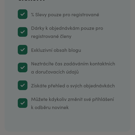
% Slevy pouze pro registrované
Dárky k objednávkám pouze pro
registrované členy
Exkluzivní obsah blogu
Neztrácíte čas zadáváním kontaktních
a doručovacích údajů
Získáte přehled o svých objednávkách
Můžete kdykoliv změnit své přihlášení
k odběru novinek