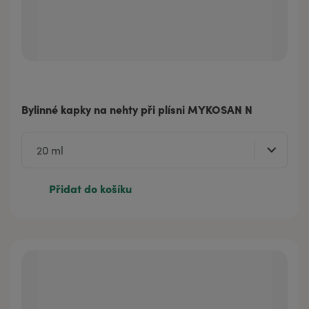
Bylinné kapky na nehty při plísni MYKOSAN N
Přidat do košíku