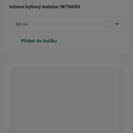
Intimní bylinný balzám INTIMISS
Přidat do košíku