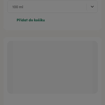
Přidat do košíku