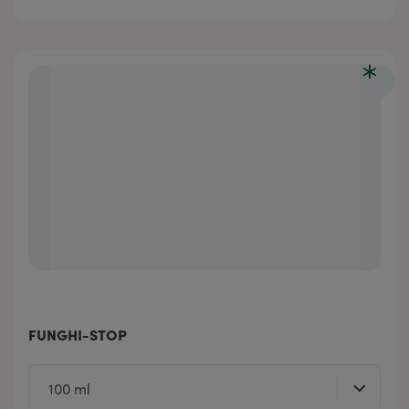
FUNGHI-STOP