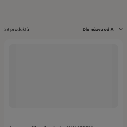
Dle názvu od A
39 produktů