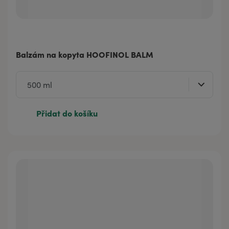
Balzám na kopyta HOOFINOL BALM
Přidat do košíku