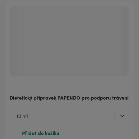
Dietetický přípravek PAPENDO pro podporu trávení
Přidat do košíku