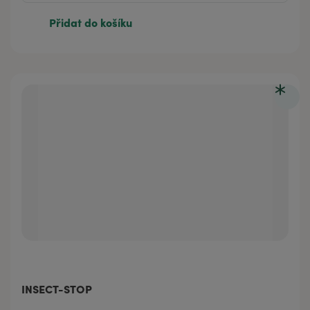
Přidat do košíku
INSECT-STOP