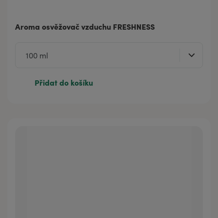
Aroma osvěžovač vzduchu FRESHNESS
Přidat do košíku