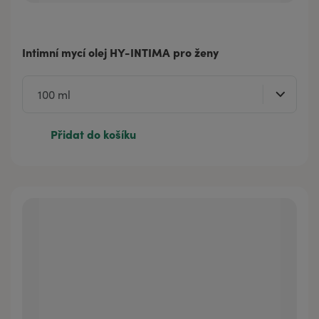
Intimní mycí olej HY-INTIMA pro ženy
Přidat do košíku