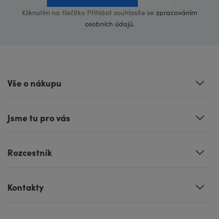
Kliknutím na tlačítko Přihlásit souhlasíte se
zpracováním
osobních údajů
.
Vše o nákupu
Jsme tu pro vás
Rozcestník
Kontakty