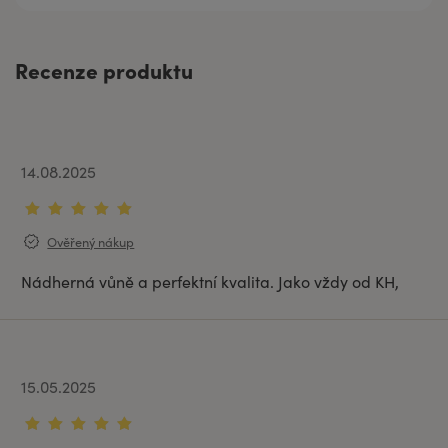
Recenze produktu
14.08.2025
Ověřený nákup
Nádherná vůně a perfektní kvalita. Jako vždy od KH,
15.05.2025