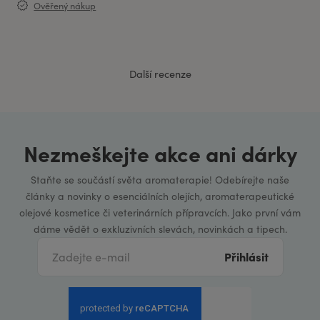
Ověřený nákup
Další recenze
Nezmeškejte akce ani dárky
Staňte se součástí světa aromaterapie! Odebírejte naše
články a novinky o esenciálních olejích, aromaterapeutické
olejové kosmetice či veterinárních přípravcích. Jako první vám
dáme vědět o exkluzivních slevách, novinkách a tipech.
Přihlásit