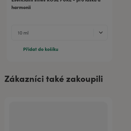
harmonii
Přidat do košíku
Zákazníci také zakoupili