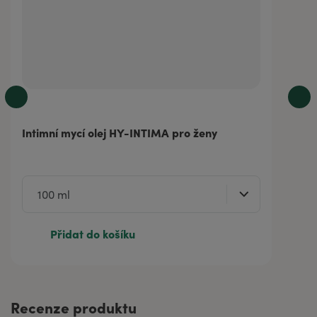
Intimní mycí olej HY-INTIMA pro ženy
Přidat do košíku
Recenze produktu