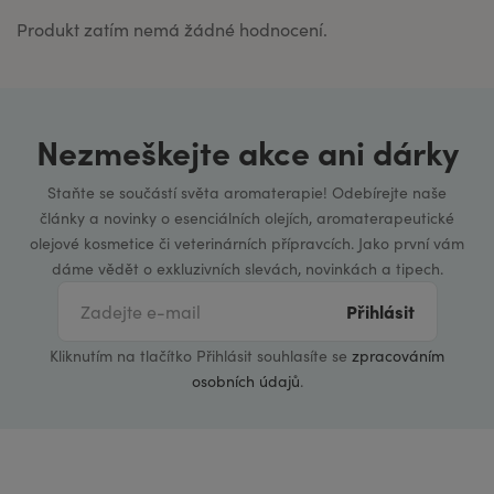
Produkt zatím nemá žádné hodnocení.
Nezmeškejte akce ani dárky
Staňte se součástí světa aromaterapie! Odebírejte naše
články a novinky o esenciálních olejích, aromaterapeutické
olejové kosmetice či veterinárních přípravcích. Jako první vám
dáme vědět o exkluzivních slevách, novinkách a tipech.
Přihlásit
Kliknutím na tlačítko Přihlásit souhlasíte se
zpracováním
osobních údajů
.