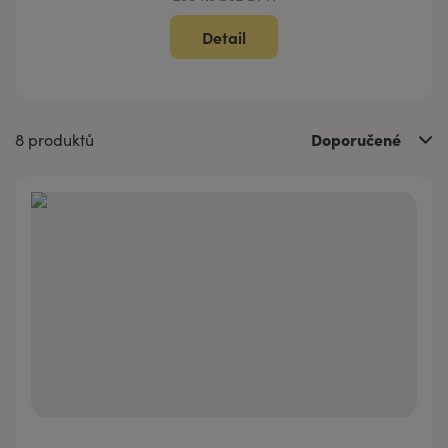
Detail
Doporučené
8 produktů