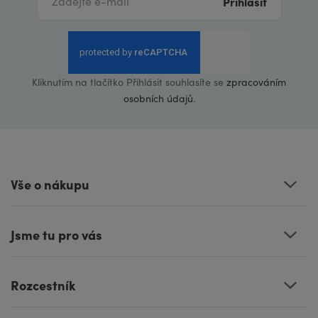
Přihlásit
Kliknutím na tlačítko Přihlásit souhlasíte se
zpracováním
osobních údajů
.
Vše o nákupu
Jsme tu pro vás
Rozcestník