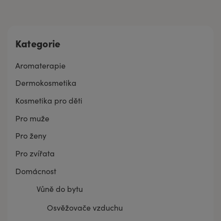
Kategorie
Aromaterapie
Dermokosmetika
Kosmetika pro děti
Pro muže
Pro ženy
Pro zvířata
Domácnost
Vůně do bytu
Osvěžovače vzduchu