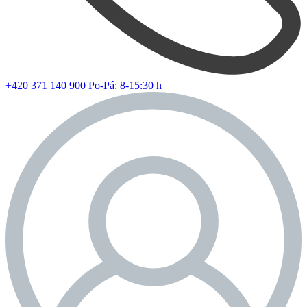
+420 371 140 900
Po-Pá: 8-15:30 h