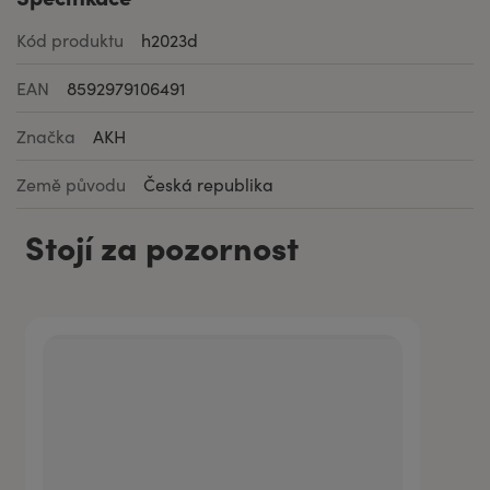
Kód produktu
h2023d
EAN
8592979106491
Značka
AKH
Země původu
Česká republika
Stojí za pozornost