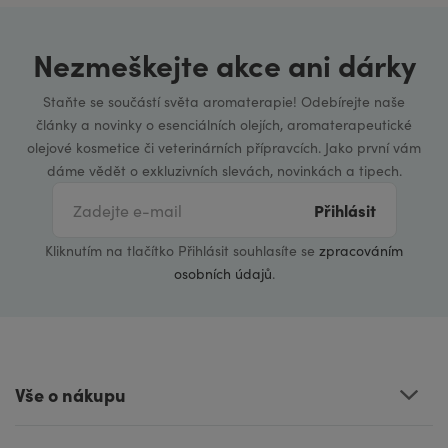
Nezmeškejte akce ani dárky
Staňte se součástí světa aromaterapie! Odebírejte naše
články a novinky o esenciálních olejích, aromaterapeutické
olejové kosmetice či veterinárních přípravcích. Jako první vám
dáme vědět o exkluzivních slevách, novinkách a tipech.
Přihlásit
Kliknutím na tlačítko Přihlásit souhlasíte se
zpracováním
osobních údajů
.
Vše o nákupu