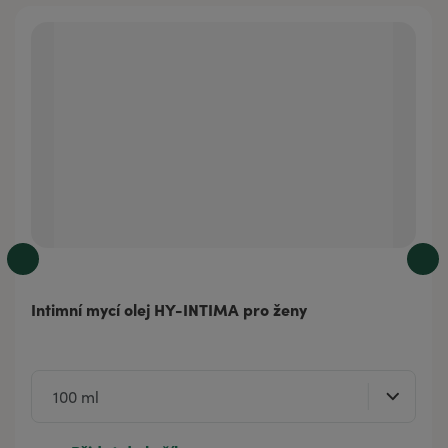
Intimní mycí olej HY-INTIMA pro ženy