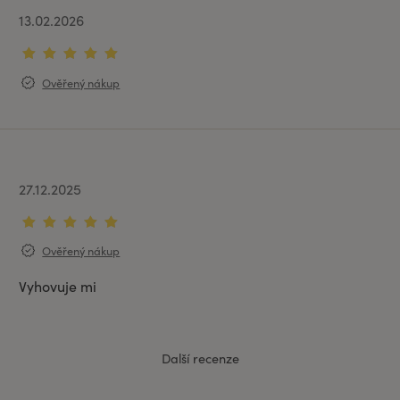
13.02.2026
Ověřený nákup
27.12.2025
Ověřený nákup
Vyhovuje mi
Další recenze