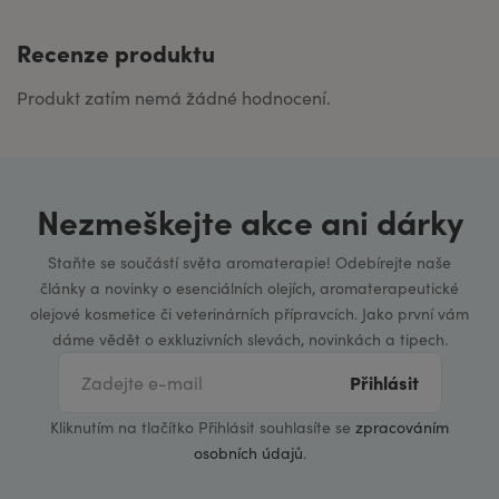
Recenze produktu
Produkt zatím nemá žádné hodnocení.
Nezmeškejte akce ani dárky
Staňte se součástí světa aromaterapie! Odebírejte naše
články a novinky o esenciálních olejích, aromaterapeutické
olejové kosmetice či veterinárních přípravcích. Jako první vám
dáme vědět o exkluzivních slevách, novinkách a tipech.
Přihlásit
Kliknutím na tlačítko Přihlásit souhlasíte se
zpracováním
osobních údajů
.