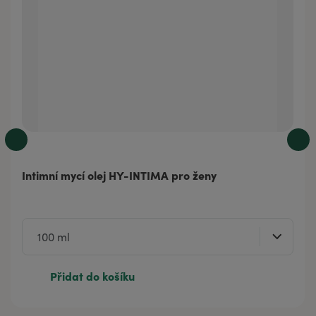
Intimní mycí olej HY-INTIMA pro ženy
Přidat do košíku