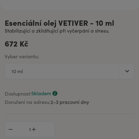
Esenciální olej VETIVER - 10 ml
Stabilizující a zklidňující při vyčerpání a stresu.
672 Kč
Vyber variantu:
Skladem
Dostupnost:
Doručení na adresu:
2–⁠3 pracovní dny