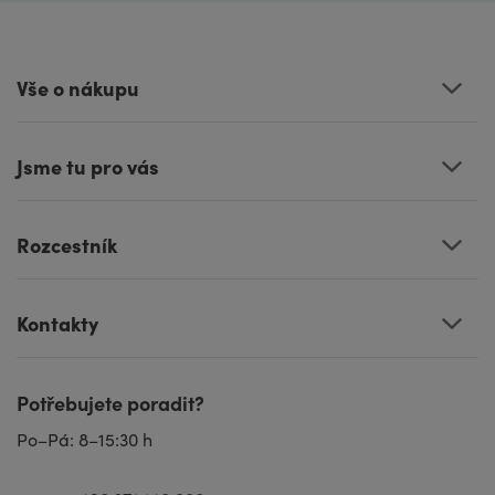
Vše o nákupu
Jsme tu pro vás
Rozcestník
Kontakty
Potřebujete poradit?
Po–Pá: 8–15:30 h