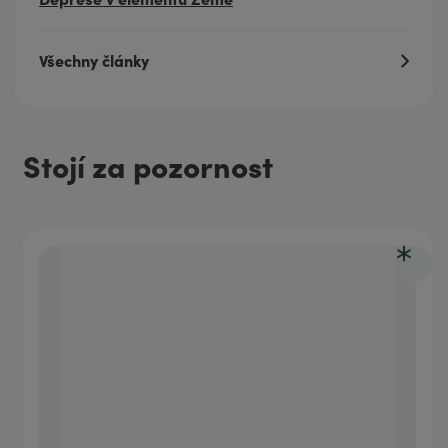
Všechny články
Stojí za pozornost