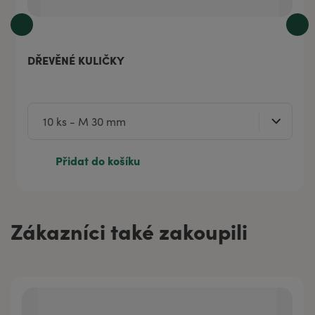
DŘEVĚNÉ KULIČKY
Přidat do košíku
Zákazníci také zakoupili