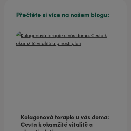
Přečtěte si více na našem blogu:
Kolagenová terapie u vás doma:
Cesta k okamžité vitalitě a