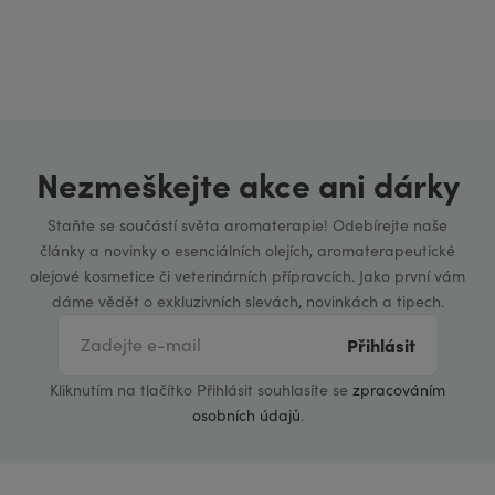
Nezmeškejte akce ani dárky
Staňte se součástí světa aromaterapie! Odebírejte naše
články a novinky o esenciálních olejích, aromaterapeutické
olejové kosmetice či veterinárních přípravcích. Jako první vám
dáme vědět o exkluzivních slevách, novinkách a tipech.
Přihlásit
Kliknutím na tlačítko Přihlásit souhlasíte se
zpracováním
osobních údajů
.