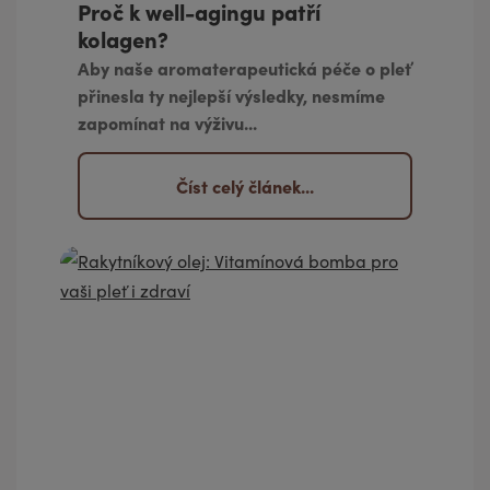
Proč k well-agingu patří
kolagen?
Aby naše aromaterapeutická péče o pleť
přinesla ty nejlepší výsledky, nesmíme
zapomínat na výživu...
Číst celý článek...