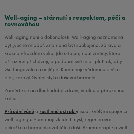
Přírodní vůně
rostlinné extrakty