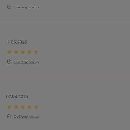
Ověřený nákup
11.05.2025
Ověřený nákup
07.04.2025
Ověřený nákup