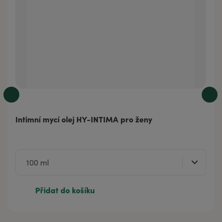
Intimní mycí olej HY-INTIMA pro ženy
Přidat do košíku