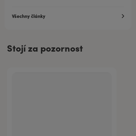
Všechny články
Stojí za pozornost