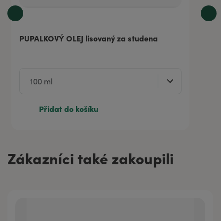
PUPALKOVÝ OLEJ lisovaný za studena
Přidat do košíku
Zákazníci také zakoupili