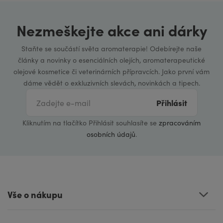
Nezmeškejte akce ani dárky
Staňte se součástí světa aromaterapie! Odebírejte naše
články a novinky o esenciálních olejích, aromaterapeutické
olejové kosmetice či veterinárních přípravcích. Jako první vám
dáme vědět o exkluzivních slevách, novinkách a tipech.
Přihlásit
Kliknutím na tlačítko Přihlásit souhlasíte se
zpracováním
osobních údajů
.
Vše o nákupu