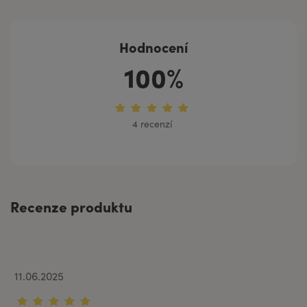
Hodnocení
100%
4 recenzí
Recenze produktu
11.06.2025