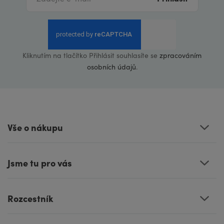
Kliknutím na tlačítko Přihlásit souhlasíte se
zpracováním
osobních údajů
.
Vše o nákupu
Jsme tu pro vás
Rozcestník