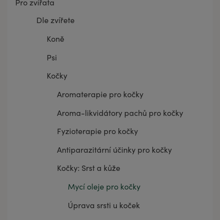
Pro zvířata
Dle zvířete
Koně
Psi
Kočky
Aromaterapie pro kočky
Aroma-likvidátory pachů pro kočky
Fyzioterapie pro kočky
Antiparazitární účinky pro kočky
Kočky: Srst a kůže
Mycí oleje pro kočky
Úprava srsti u koček