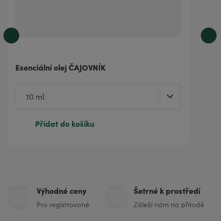
Esenciální olej ČAJOVNÍK
Přidat do košíku
Výhodné ceny
Šetrné k prostředí
Pro registrované
Záleží nám na přírodě