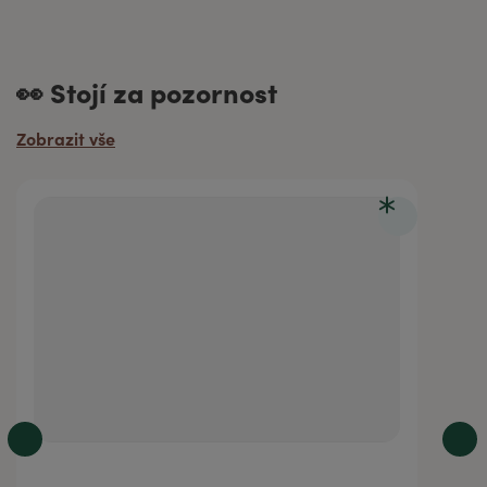
👀 Stojí za pozornost
Zobrazit vše