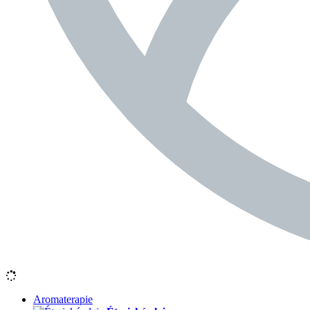
Aromaterapie