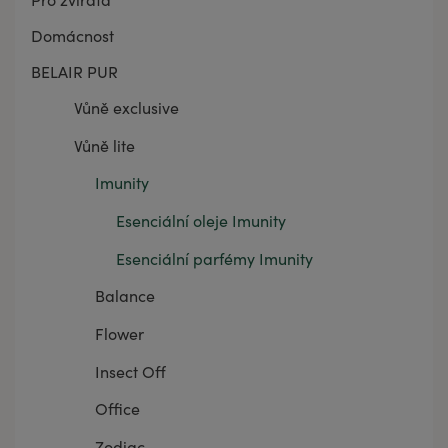
Domácnost
BELAIR PUR
Vůně exclusive
Vůně lite
Imunity
Esenciální oleje Imunity
Esenciální parfémy Imunity
Balance
Flower
Insect Off
Office
Zodiac