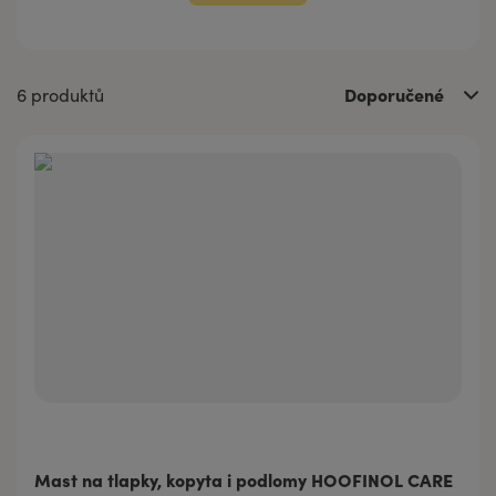
Doporučené
6 produktů
Mast na tlapky, kopyta i podlomy HOOFINOL CARE