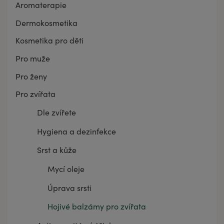
Aromaterapie
Dermokosmetika
Kosmetika pro děti
Pro muže
Pro ženy
Pro zvířata
Dle zvířete
Hygiena a dezinfekce
Srst a kůže
Mycí oleje
Úprava srsti
Hojivé balzámy pro zvířata