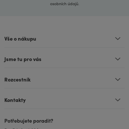
osobních údajů
.
Vše o nákupu
Jsme tu pro vás
Rozcestník
Kontakty
Potřebujete poradit?