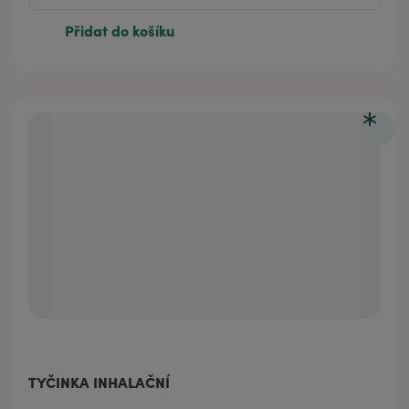
Přidat do košíku
TYČINKA INHALAČNÍ