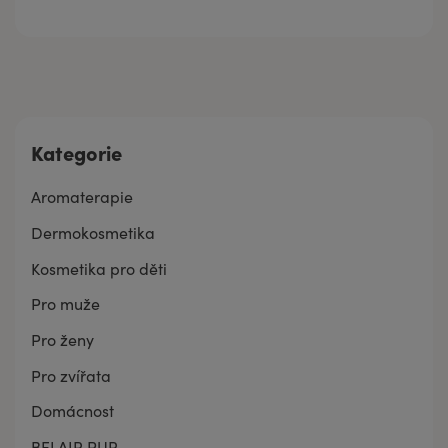
Kategorie
Aromaterapie
Dermokosmetika
Kosmetika pro děti
Pro muže
Pro ženy
Pro zvířata
Domácnost
BELAIR PUR