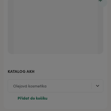
KATALOG AKH
Přidat do košíku