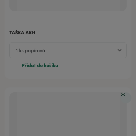
TAŠKA AKH
Přidat do košíku