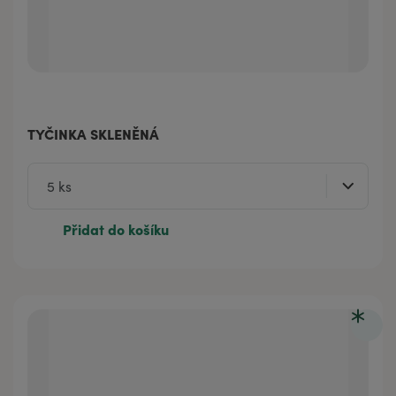
TYČINKA SKLENĚNÁ
Přidat do košíku