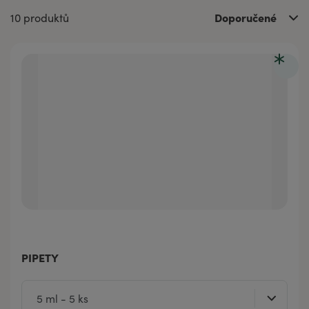
Doporučené
10 produktů
PIPETY