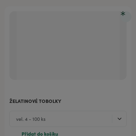
ŽELATINOVÉ TOBOLKY
Přidat do košíku