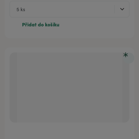
Přidat do košíku