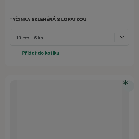
TYČINKA SKLENĚNÁ S LOPATKOU
Přidat do košíku