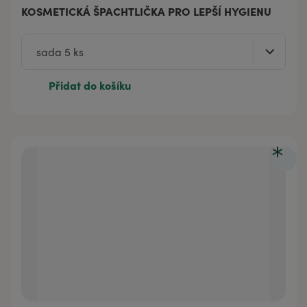
KOSMETICKÁ ŠPACHTLIČKA PRO LEPŠÍ HYGIENU
Přidat do košíku