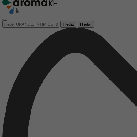
Hledat
Hledat