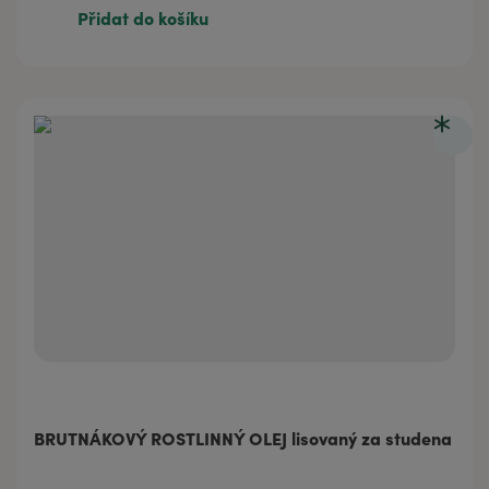
Přidat do košíku
BRUTNÁKOVÝ ROSTLINNÝ OLEJ lisovaný za studena