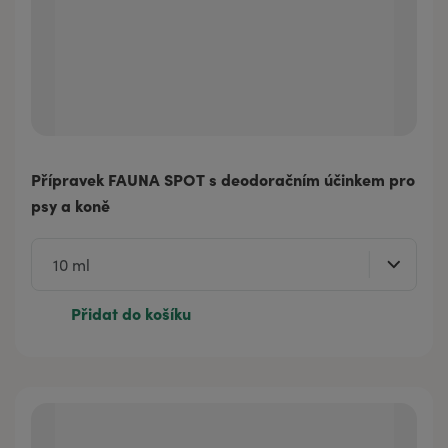
Přípravek FAUNA SPOT s deodoračním účinkem pro
psy a koně
Přidat do košíku