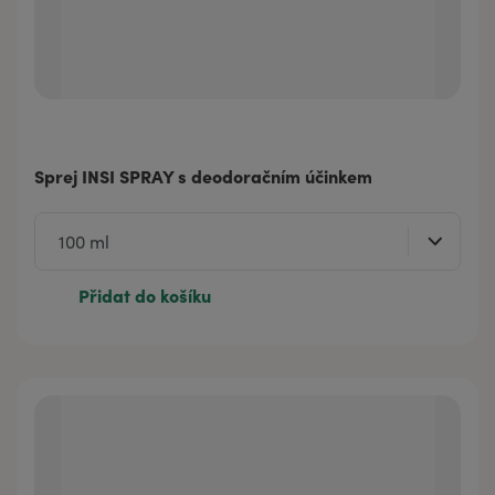
Sprej INSI SPRAY s deodoračním účinkem
Přidat do košíku