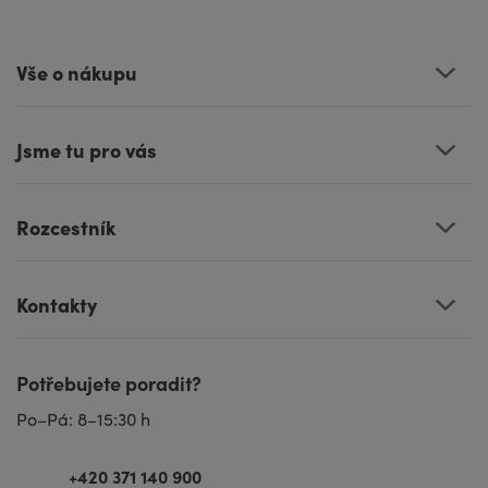
Vše o nákupu
Jsme tu pro vás
Rozcestník
Kontakty
Potřebujete poradit?
Po–Pá: 8–15:30 h
+420 371 140 900