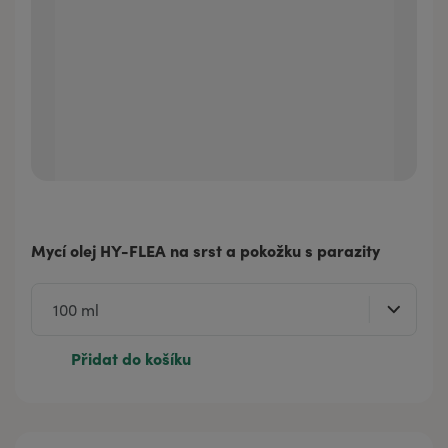
Mycí olej HY-FLEA na srst a pokožku s parazity
Přidat do košíku