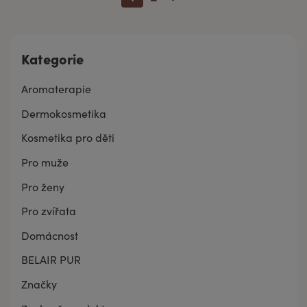
Kategorie
Aromaterapie
Dermokosmetika
Kosmetika pro děti
Pro muže
Pro ženy
Pro zvířata
Domácnost
BELAIR PUR
Značky