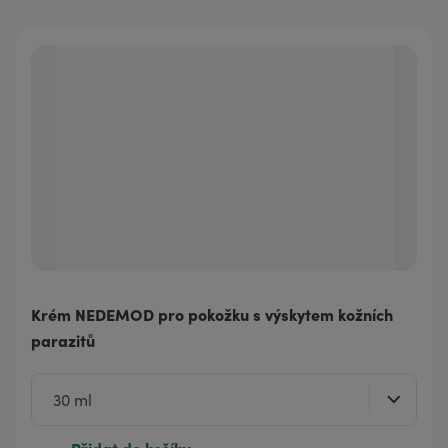
Krém NEDEMOD pro pokožku s výskytem kožních
parazitů