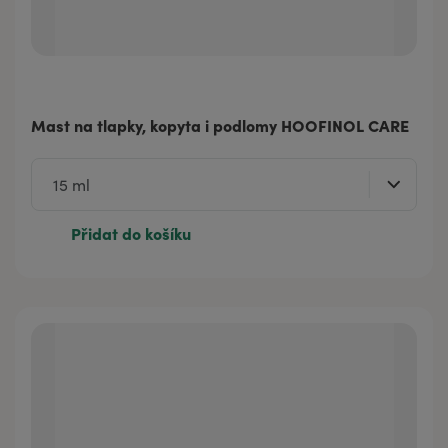
Mast na tlapky, kopyta i podlomy HOOFINOL CARE
Přidat do košíku