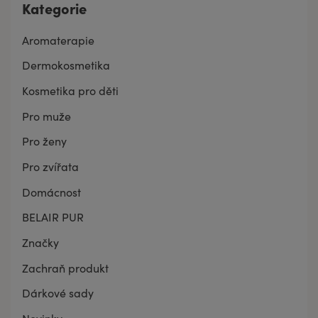
Kategorie
Aromaterapie
Dermokosmetika
Kosmetika pro děti
Pro muže
Pro ženy
Pro zvířata
Domácnost
BELAIR PUR
Značky
Zachraň produkt
Dárkové sady