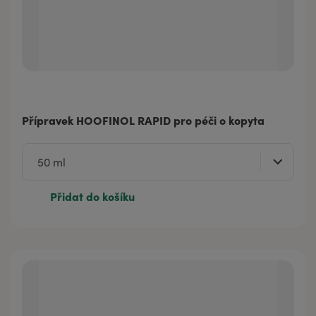
Přípravek HOOFINOL RAPID pro péči o kopyta
Přidat do košíku