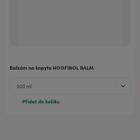
Balzám na kopyta HOOFINOL BALM
Přidat do košíku