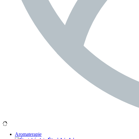
Aromaterapie