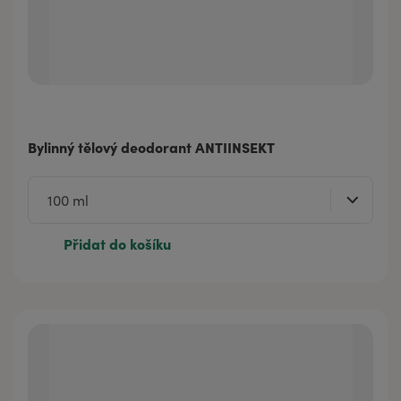
Bylinný tělový deodorant ANTIINSEKT
Přidat do košíku