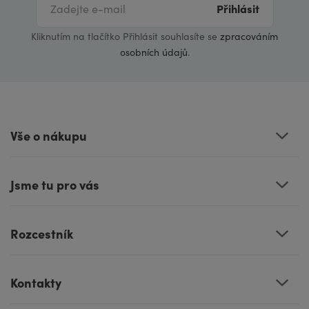
Přihlásit
Kliknutím na tlačítko Přihlásit souhlasíte se
zpracováním
osobních údajů
.
Vše o nákupu
Jsme tu pro vás
Rozcestník
Kontakty