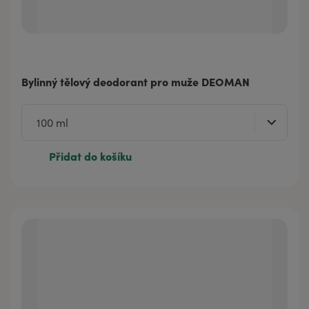
Bylinný tělový deodorant pro muže DEOMAN
Přidat do košíku