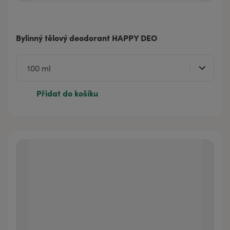
Bylinný tělový deodorant HAPPY DEO
Přidat do košíku