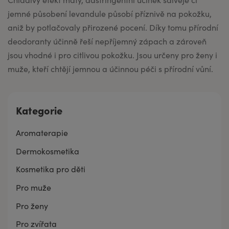
jemné působení levandule působí příznivě na pokožku,
aniž by potlačovaly přirozené pocení. Díky tomu přírodní
deodoranty účinně řeší nepříjemný zápach a zároveň
jsou vhodné i pro citlivou pokožku. Jsou určeny pro ženy i
muže, kteří chtějí jemnou a účinnou péči s přírodní vůní.
Kategorie
Aromaterapie
Dermokosmetika
Kosmetika pro děti
Pro muže
Pro ženy
Pro zvířata