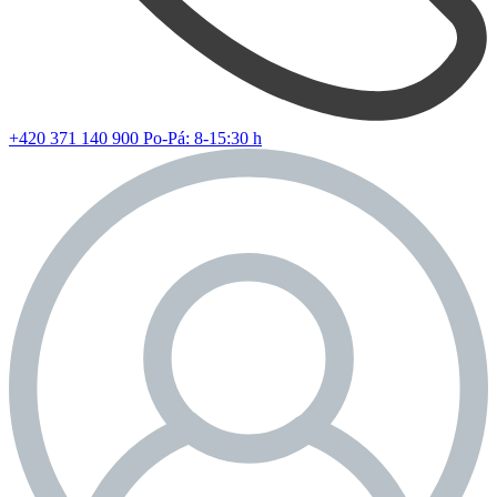
+420 371 140 900
Po-Pá: 8-15:30 h