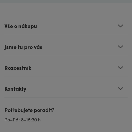
Vše o nákupu
Jsme tu pro vás
Rozcestník
Kontakty
Potřebujete poradit?
Po–Pá: 8–15:30 h