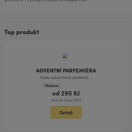
Top produkt
ADVENTNÍ PARFEMIÉRA
Sada adventních parfémů....
Skladem
od
295 Kč
244 Kč bez DPH
Detail