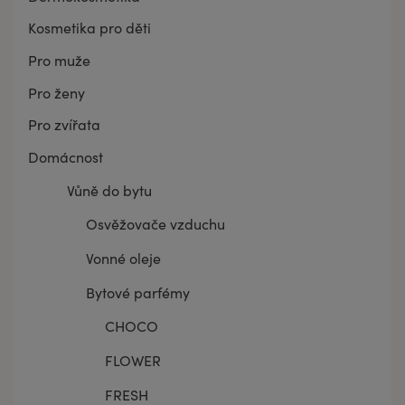
Kosmetika pro děti
Pro muže
Pro ženy
Pro zvířata
Domácnost
Vůně do bytu
Osvěžovače vzduchu
Vonné oleje
Bytové parfémy
CHOCO
FLOWER
FRESH