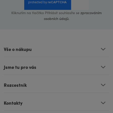
Kliknutím na tlačítko Přihlásit souhlasíte se
zpracováním
osobních údajů
.
Vše o nákupu
Jsme tu pro vás
Rozcestník
Kontakty