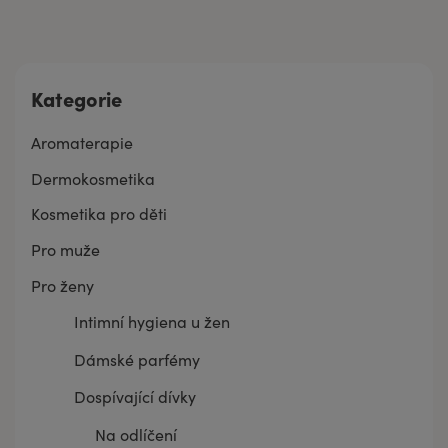
Kategorie
Aromaterapie
Dermokosmetika
Kosmetika pro děti
Pro muže
Pro ženy
Intimní hygiena u žen
Dámské parfémy
Dospívající dívky
Na odlíčení