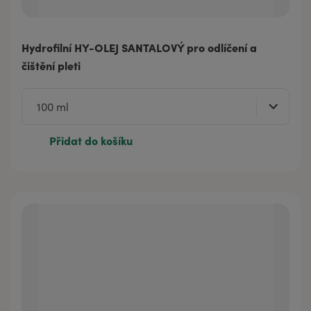
Hydrofilní HY-OLEJ SANTALOVÝ pro odlíčení a
čištění pleti
Přidat do košíku