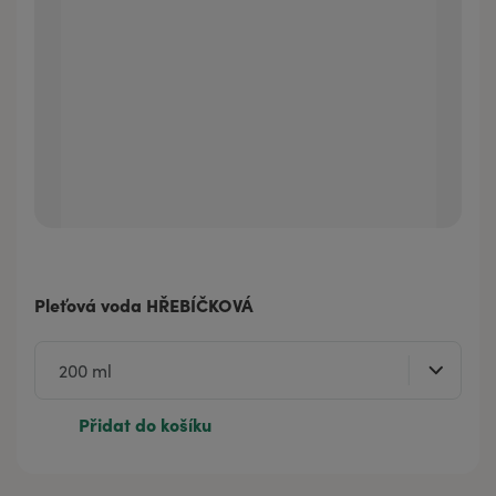
Pleťová voda HŘEBÍČKOVÁ
Přidat do košíku