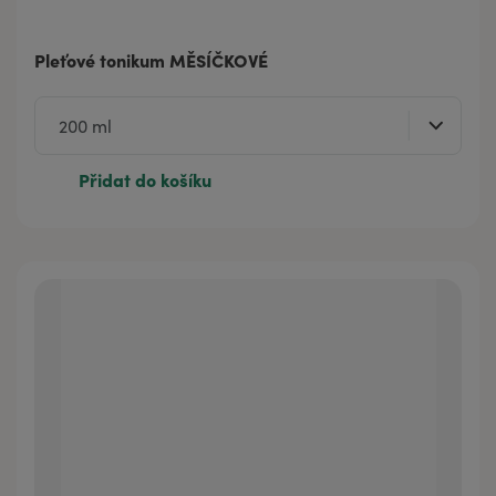
Pleťové tonikum MĚSÍČKOVÉ
Přidat do košíku