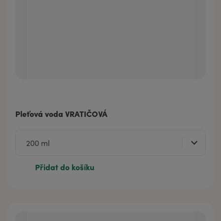
Pleťová voda VRATIČOVÁ
Přidat do košíku