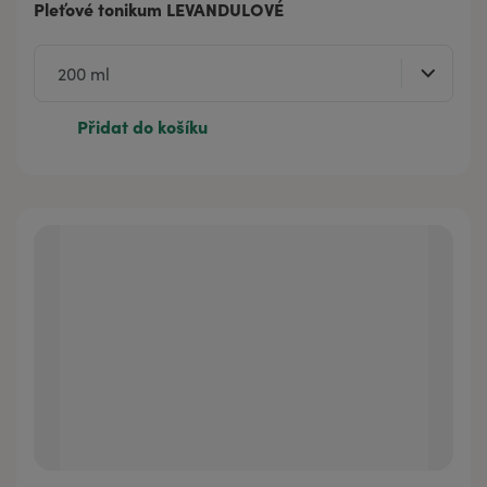
Pleťové tonikum LEVANDULOVÉ
Přidat do košíku