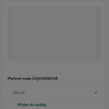
Pleťová voda ČAJOVNÍKOVÁ
Přidat do košíku