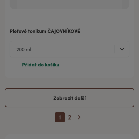
Pleťové tonikum ČAJOVNÍKOVÉ
Přidat do košíku
Zobrazit další
1
2