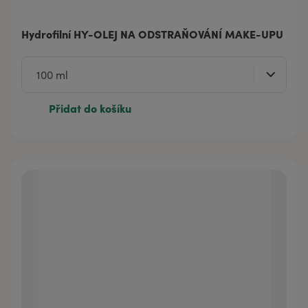
Hydrofilní HY-OLEJ NA ODSTRAŇOVÁNÍ MAKE-UPU
Přidat do košíku