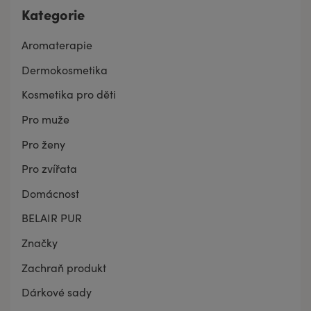
Kategorie
Aromaterapie
Dermokosmetika
Kosmetika pro děti
Pro muže
Pro ženy
Pro zvířata
Domácnost
BELAIR PUR
Značky
Zachraň produkt
Dárkové sady