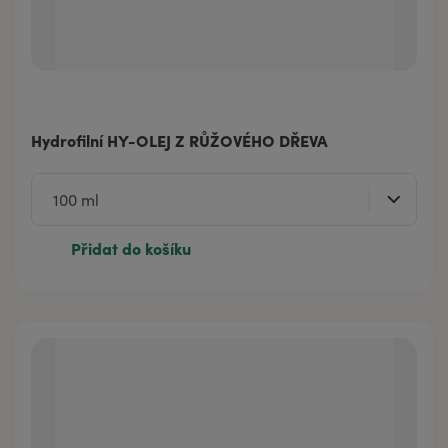
Hydrofilní HY-OLEJ Z RŮŽOVÉHO DŘEVA
Přidat do košíku