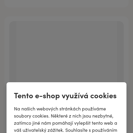
Tento e-shop využívá cookies
Pleťové tonikum ELEUTHEROCOCC-PROPOLISOVÉ
Na našich webových stránkách používáme
soubory cookies. Některé z nich jsou nezbytné,
zatímco jiné nám pomáhají vylepšit tento web a
váš uživatelský zážitek. Souhlasíte s používáním