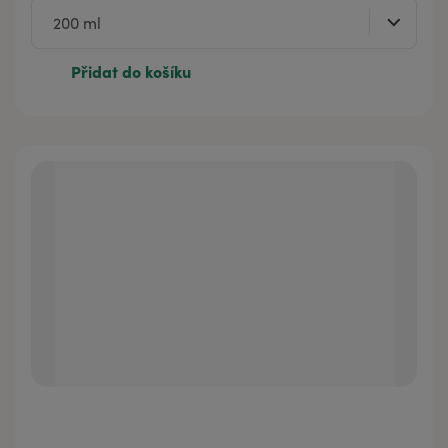
Přidat do košíku